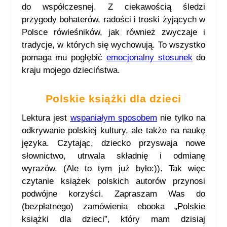
do współczesnej. Z ciekawością śledzi
przygody bohaterów, radości i troski żyjących w
Polsce rówieśników, jak również zwyczaje i
tradycje, w których się wychowują. To wszystko
pomaga mu pogłębić
emocjonalny stosunek
do
kraju mojego dzieciństwa.
Polskie książki dla dzieci
Lektura jest
wspaniałym sposobem
nie tylko na
odkrywanie polskiej kultury, ale także na naukę
języka. Czytając, dziecko przyswaja nowe
słownictwo, utrwala składnię i odmianę
wyrazów. (Ale to tym już było:)
). Tak więc
czytanie książek polskich autorów przynosi
podwójne korzyści. Zapraszam Was do
(bezpłatnego) zamówienia ebooka „Polskie
książki dla dzieci”, który mam dzisiaj