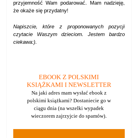
przyjemność Wam podarować. Mam nadzieję,
że okaże się przydatny!
Napiszcie, które z proponowanych pozycji
czytacie Waszym dzieciom. Jestem bardzo
ciekawa:).
EBOOK Z POLSKIMI
KSIĄŻKAMI I NEWSLETTER
Na jaki adres mam wysłać ebook z
polskimi książkami? Dostaniecie go w
ciągu dnia (na wszelki wypadek
wieczorem zajrzyjcie do spamów).