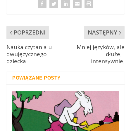
POPRZEDNI
NASTĘPNY
Nauka czytania u
Mniej języków, ale
dwujęzycznego
dłużej i
dziecka
intensywniej
POWIĄZANE POSTY