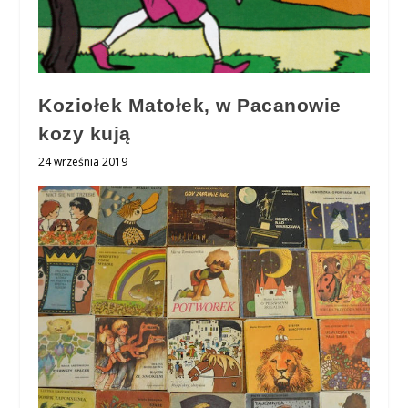
Koziołek Matołek, w Pacanowie
kozy kują
24 września 2019