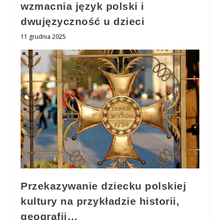
wzmacnia język polski i
dwujęzyczność u dzieci
11 grudnia 2025
Przekazywanie dziecku polskiej
kultury na przykładzie historii,
geografii…