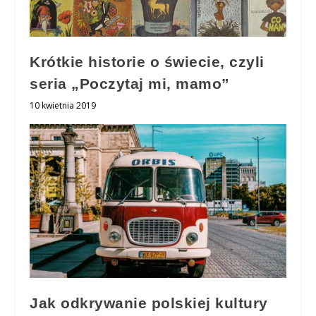
Krótkie historie o świecie, czyli
seria „Poczytaj mi, mamo”
10 kwietnia 2019
Jak odkrywanie polskiej kultury