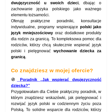
dwujęzyczność u swoich dzieci
, dbając o
zachowanie języka polskiego jako ważnego
elementu tożsamości.
Oferuję praktyczne poradniki, konsultacje
indywidualne, programy wspierające
polski jako
język mniejszościowy
oraz dodatkowe produkty
dla rodzin za granicą. To kompleksowa pomoc dla
rodziców, którzy chcą skutecznie wspierać język
polski i pielęgnować
wychowanie dziecka za
granicą
.
Co znajdziesz w mojej ofercie?
🧭
Poradnik „Jak wspierać dwujęzyczność
dziecka?”
Przygotowałam dla Ciebie praktyczny poradnik, w
którym znajdziesz wskazówki, jak pielęgnować i
rozwijać język polski w codziennym życiu poza
Polską. To solidne wsparcie dla rodziców, którzy