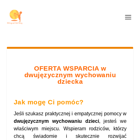
OFERTA WSPARCIA w
dwujęzycznym wychowaniu
dziecka
Jak mogę Ci pomóc?
Jeśli szukasz praktycznej i empatycznej pomocy w
dwujęzycznym wychowaniu dzieci
, jesteś we
właściwym miejscu. Wspieram rodziców, którzy
chcą świadomie i skutecznie rozwijać