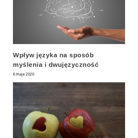
Wpływ języka na sposób
myślenia i dwujęzyczność
6 maja 2020