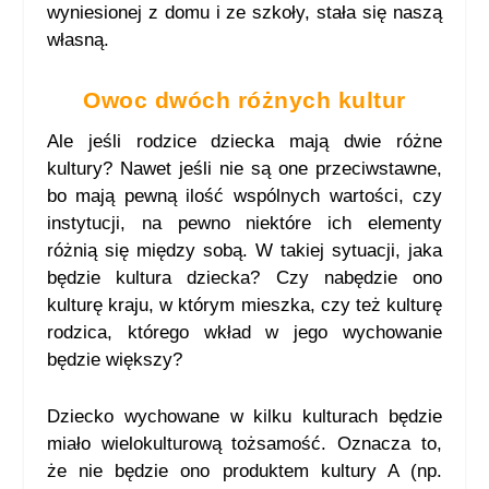
wyniesionej z domu i ze szkoły, stała się naszą
własną.
Owoc dwóch różnych kultur
Ale jeśli rodzice dziecka mają dwie różne
kultury? Nawet jeśli nie są one przeciwstawne,
bo mają pewną ilość wspólnych wartości, czy
instytucji, na pewno niektóre ich elementy
różnią się między sobą. W takiej sytuacji, jaka
będzie kultura dziecka? Czy nabędzie ono
kulturę kraju, w którym mieszka, czy też kulturę
rodzica, którego wkład w jego wychowanie
będzie większy?
Dziecko wychowane w kilku kulturach będzie
miało wielokulturową tożsamość. Oznacza to,
że nie będzie ono produktem kultury A (np.