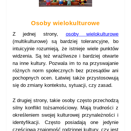
Osoby wielokulturowe
Z jednej strony,
osoby wielokulturowe
(multikulturowe) są bardziej tolerancyjne, bo
intuicyjnie rozumieją, że istnieje wiele punktów
widzenia. Są też wrażliwsze i bardziej otwarte
na inne kultury. Pozwala im to na przyswajanie
różnych norm społecznych bez przesądów ani
pochopnych ocen. Łatwiej także przystosowują
się do zmiany kontekstu, sytuacji, czy zasad.
Z drugiej strony, takie osoby często przechodzą
silny konflikt tożsamościowy. Mają trudności z
określeniem swojej kulturowej przynależności i
identyfikacji. Często posiadają one jedynie
częściową znajomość rodzinnej kultury, czy jest