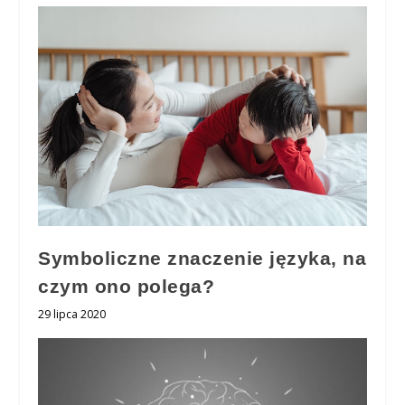
Symboliczne znaczenie języka, na
czym ono polega?
29 lipca 2020