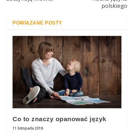
polskiego
POWIĄZANE POSTY
Co to znaczy opanować język
11 listopada 2018