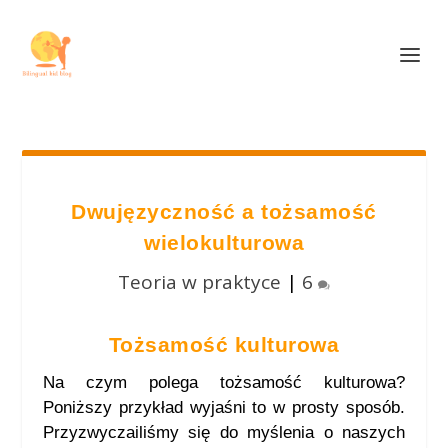
Dwujęzyczność a tożsamość
wielokulturowa
Teoria w praktyce
|
6
Tożsamość kulturowa
Na czym polega tożsamość kulturowa?
Poniższy przykład wyjaśni to w prosty sposób.
Przyzwyczailiśmy się do myślenia o naszych