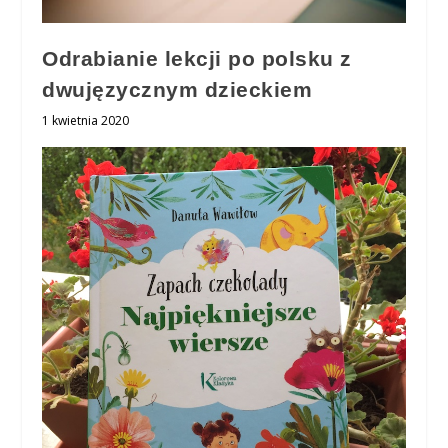
Odrabianie lekcji po polsku z
dwujęzycznym dzieckiem
1 kwietnia 2020