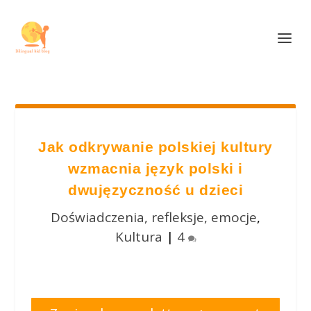
Jak odkrywanie polskiej kultury
wzmacnia język polski i
dwujęzyczność u dzieci
Doświadczenia, refleksje, emocje
,
Kultura
|
4