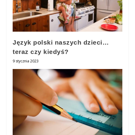
Język polski naszych dzieci…
teraz czy kiedyś?
9 stycznia 2023