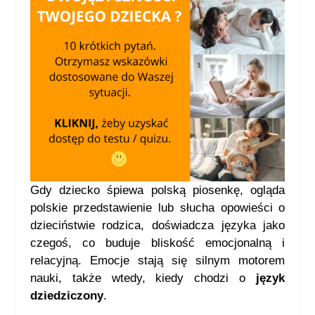
Gdy dziecko śpiewa polską piosenkę, ogląda
polskie przedstawienie lub słucha opowieści o
dzieciństwie rodzica, doświadcza języka jako
czegoś, co buduje bliskość emocjonalną i
relacyjną. Emocje stają się silnym motorem
nauki, także wtedy, kiedy chodzi o
język
dziedziczony
.