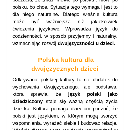
polsku, bo chce. Sytuacja tego wymaga i jest to
dla niego naturalne. Dlatego właśnie kultura
może być ważniejsza niż jakiekolwiek
ćwiczenia językowe. Wprowadza język do
codzienności, w sposób przyjemny i naturalny,
wzmacniając rozwój
dwujęzyczności u dzieci
.
Polska kultura dla
dwujęzycznych dzieci
Odkrywanie polskiej kultury to nie dodatek do
wychowania dwujęzycznego, ale podstawa,
która sprawia, że
język polski jako
dziedziczony
staje się ważną częścią życia
dziecka. Kultura pomaga dzieciom poczuć, że
polski jest językiem, w którym mogą tworzyć
wspomnienia, wyrażać siebie i budować relacje.