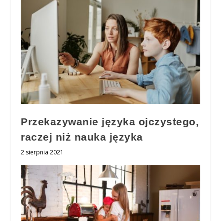
Przekazywanie języka ojczystego,
raczej niż nauka języka
2 sierpnia 2021