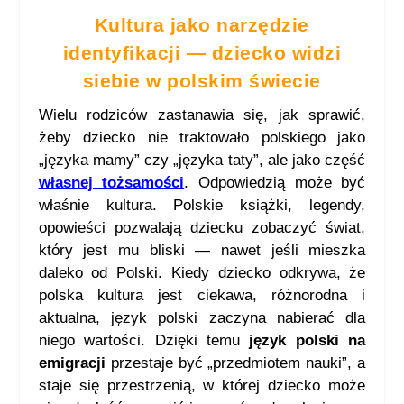
Kultura jako narzędzie
identyfikacji — dziecko widzi
siebie w polskim świecie
Wielu rodziców zastanawia się, jak sprawić,
żeby dziecko nie traktowało polskiego jako
„języka mamy” czy „języka taty”, ale jako część
własnej tożsamości
. Odpowiedzią może być
właśnie kultura. Polskie książki, legendy,
opowieści pozwalają dziecku zobaczyć świat,
który jest mu bliski — nawet jeśli mieszka
daleko od Polski. Kiedy dziecko odkrywa, że
polska kultura jest ciekawa, różnorodna i
aktualna, język polski zaczyna nabierać dla
niego wartości. Dzięki temu
język polski na
emigracji
przestaje być „przedmiotem nauki”, a
staje się przestrzenią, w której dziecko może