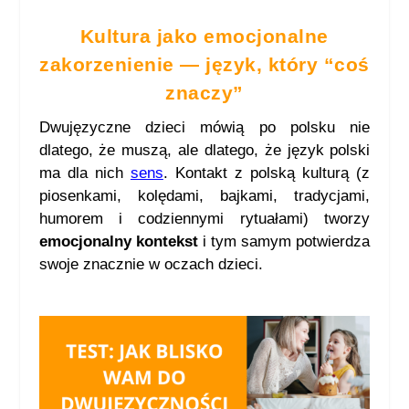
Kultura jako emocjonalne
zakorzenienie — język, który “coś
znaczy”
Dwujęzyczne dzieci mówią po polsku nie
dlatego, że muszą, ale dlatego, że język polski
ma dla nich
sens
. Kontakt z polską kulturą (z
piosenkami, kolędami, bajkami, tradycjami,
humorem i codziennymi rytuałami) tworzy
emocjonalny kontekst
i tym samym potwierdza
swoje znacznie w oczach dzieci.