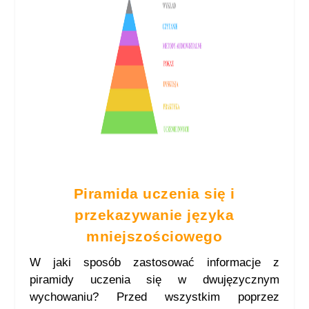
Piramida uczenia się i
przekazywanie języka
mniejszościowego
W jaki sposób zastosować informacje z
piramidy uczenia się w dwujęzycznym
wychowaniu? Przed wszystkim poprzez