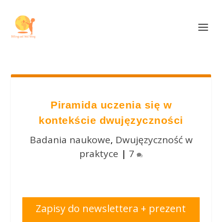
Piramida uczenia się w
kontekście dwujęzyczności
Badania naukowe
,
Dwujęzyczność w
praktyce
|
7
Zapisy do newslettera + prezent