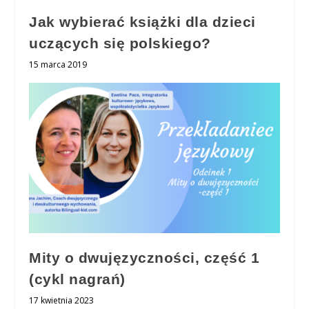
Jak wybierać książki dla dzieci
uczących się polskiego?
15 marca 2019
Mity o dwujęzyczności, część 1
(cykl nagrań)
17 kwietnia 2023