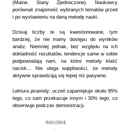
(Maine, Stany Zjednoczone). Naukowcy
porównali znajomość wybranych tematów przed
i po wystawieniu na daną metodę nauki.
Dzisiaj liczby te są kwestionowane, tym
bardziej, że nie mamy dostępu do wyników
analiz. Niemniej jednak, bez względu na ich
dokładność rezultatów, tendencje same w sobie
podpowiadają nam, na które metody kłaść
nacisk… Nie ulega wątpliwości, że metody
aktywne sprawdzają się lepiej niż pasywne.
Lektura piramidy: uczeń zapamiętuje około 95%
tego, co sam przekazuje innym i 30% tego, co
obserwuje podczas demonstracji.