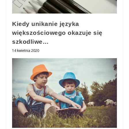
Kiedy unikanie języka
większościowego okazuje się
szkodliwe…
14 kwietnia 2020