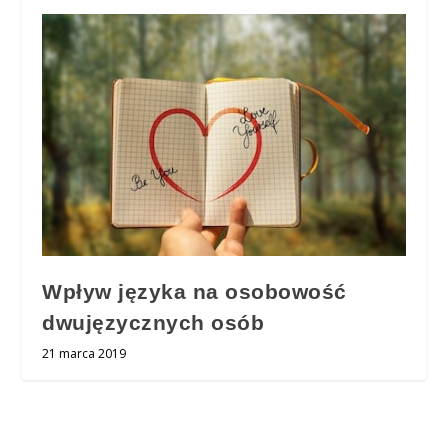
Wpływ języka na osobowość
dwujęzycznych osób
21 marca 2019