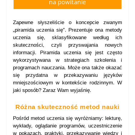
na powitanie
Zapewne słyszeliście o koncepcie zwanym
„piramida uczenia się”. Prezentuje ona metody
uczenia się, sklasyfikowane według ich
skuteczności, czyli przyswajania nowych
informacji. Piramida uczenia się jest często
wykorzystywana w strategiach szkolenia i
programach nauczania. Może ona także okazać
się przydatna w przekazywaniu języków
mniejszościowym w kontekście rodzinnym. W
jaki sposób? Zaraz Wam wyjaśnię.
Różna skuteczność metod nauki
Pośród metod uczenia się wyróżniamy: lekturę,
wykłady, oglądanie programów, uczestniczenie
w pokazach, praktyki, przekazywanie wiedzy i