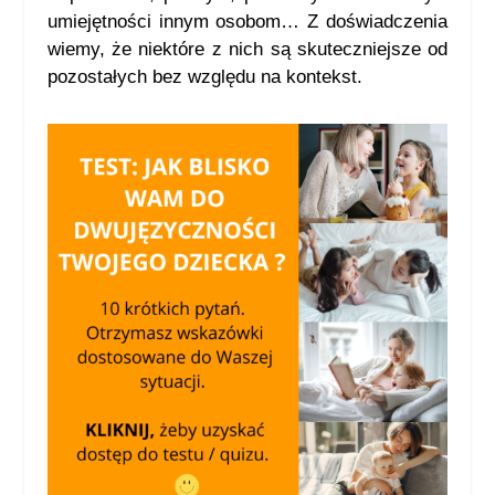
umiejętności innym osobom… Z doświadczenia
wiemy, że niektóre z nich są skuteczniejsze od
pozostałych bez względu na kontekst.