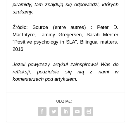
piramidy, tam znajdują się odpowiedzi, których
szukamy.
Źródło: Source (entre autres) : Peter D.
MacIntyre, Tammy Gregersen, Sarah Mercer
“Positive psychology in SLA”, Bilingual matters,
2016
Jeżeli powyższy artykuł zainspirował Was do
refleksji, podzielcie się nią
z nami w
komentarzach pod artykułem.
UDZIAŁ: