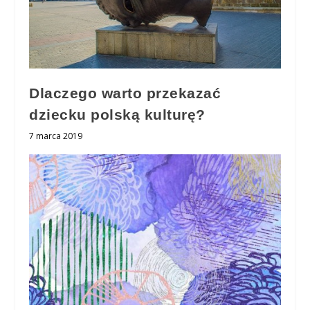
Dlaczego warto przekazać
dziecku polską kulturę?
7 marca 2019