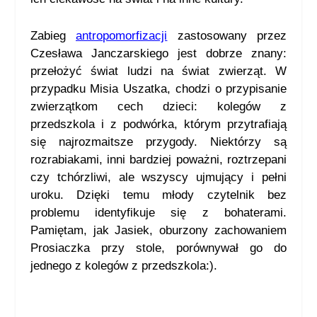
Zabieg
antropomorfizacji
zastosowany przez
Czesława Janczarskiego jest dobrze znany:
przełożyć świat ludzi na świat zwierząt. W
przypadku Misia Uszatka, chodzi o przypisanie
zwierzątkom cech dzieci: kolegów z
przedszkola i z podwórka, którym przytrafiają
się najrozmaitsze przygody. Niektórzy są
rozrabiakami, inni bardziej poważni, roztrzepani
czy tchórzliwi, ale wszyscy ujmujący i pełni
uroku. Dzięki temu młody czytelnik bez
problemu identyfikuje się z bohaterami.
Pamiętam, jak Jasiek, oburzony zachowaniem
Prosiaczka przy stole, porównywał go do
jednego z kolegów z przedszkola:).