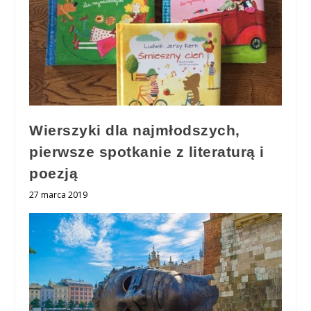
Wierszyki dla najmłodszych,
pierwsze spotkanie z literaturą i
poezją
27 marca 2019