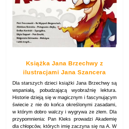
Książka Jana Brzechwy z
ilustracjami Jana Szancera
Dla starszych dzieci książki Jana Brzechwy są
wspaniałą, pobudzającą wyobraźnię lektura.
Historie dzieją się w magicznym i fascynującym
świecie z nie do końca określonymi zasadami,
w którym dobro walczy i wygrywa ze złem. Dla
przypomnienia: Pan Kleks prowadzi Akademię
dla chłopców, których imię zaczyna się na A. W