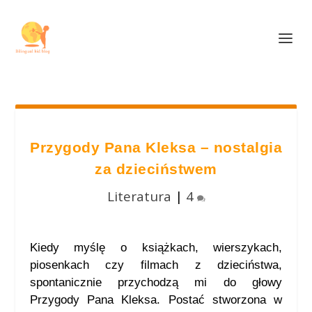
Przygody Pana Kleksa – nostalgia
za dzieciństwem
Literatura
|
4
Kiedy myślę o książkach, wierszykach,
piosenkach czy filmach z dzieciństwa,
spontanicznie przychodzą mi do głowy
Przygody Pana Kleksa. Postać stworzona w