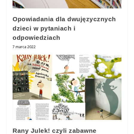
Opowiadania dla dwujęzycznych
dzieci w pytaniach i
odpowiedziach
7 marca 2022
Rany Julek! czyli zabawne