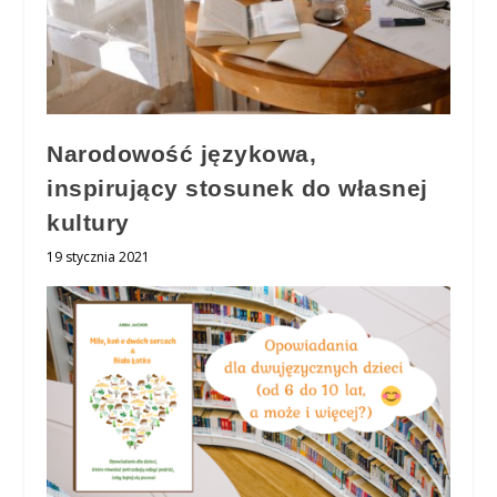
Narodowość językowa,
inspirujący stosunek do własnej
kultury
19 stycznia 2021