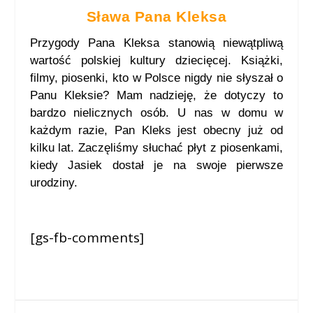
Sława Pana Kleksa
Przygody Pana Kleksa stanowią niewątpliwą
wartość polskiej kultury dziecięcej. Książki,
filmy, piosenki, kto w Polsce nigdy nie słyszał o
Panu Kleksie? Mam nadzieję, że dotyczy to
bardzo nielicznych osób. U nas w domu w
każdym razie, Pan Kleks jest obecny już od
kilku lat. Zaczęliśmy słuchać płyt z piosenkami,
kiedy Jasiek dostał je na swoje pierwsze
urodziny.
[gs-fb-comments]