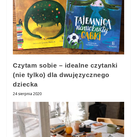
Czytam sobie – idealne czytanki
(nie tylko) dla dwujęzycznego
dziecka
24 sierpnia 2020