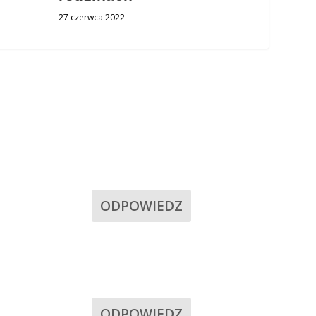
27 czerwca 2022
ODPOWIEDZ
ODPOWIEDZ