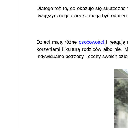
Dlatego też to, co okazuje się skuteczne
dwujęzycznego dziecka mogą być odmienne
Dzieci mają różne
osobowości
i reagują 
korzeniami i kulturą rodziców albo nie. 
indywidualne potrzeby i cechy swoich dzi