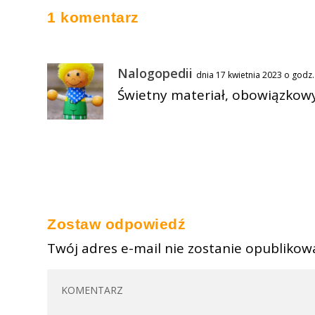
1 komentarz
Nalogopedii
dnia 17 kwietnia 2023 o godz
Świetny materiał, obowiązkowy
Zostaw odpowiedź
Twój adres e-mail nie zostanie opublikow