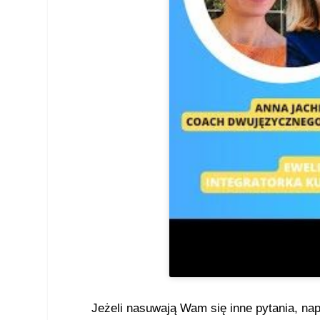
Jeżeli nasuwają Wam się inne pytania, na