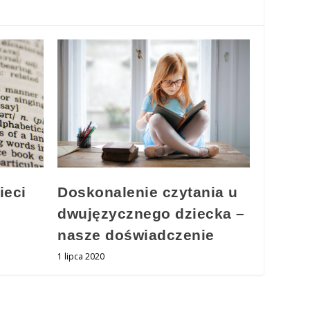
Doskonalenie czytania u
ieci
dwujęzycznego dziecka –
nasze doświadczenie
1 lipca 2020