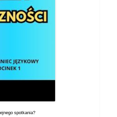
lejnego spotkania?