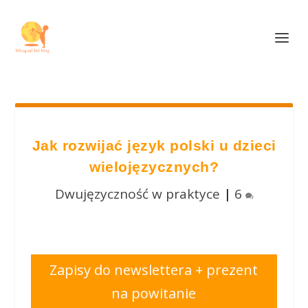
Jak rozwijać język polski u dzieci
wielojęzycznych?
Dwujęzyczność w praktyce
|
6
Zapisy do newslettera + prezent
na powitanie