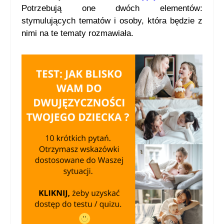
Potrzebują one dwóch elementów:
stymulujących tematów i osoby, która będzie z
nimi na te tematy rozmawiała.