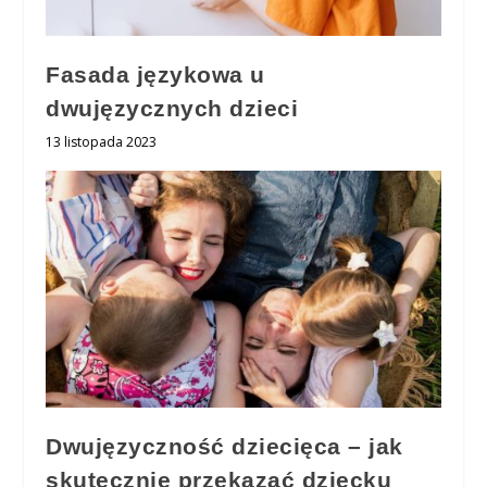
Fasada językowa u
dwujęzycznych dzieci
13 listopada 2023
Dwujęzyczność dziecięca – jak
skutecznie przekazać dziecku