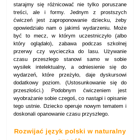
starajmy się różnicować nie tylko poruszane
treści, ale i formy. Jednym z prostszych
ćwiczeń jest zaproponowanie dziecku, żeby
opowiedziało nam o jakimś wydarzeniu. Może
być to mecz, w którym uczestniczyło (albo
który oglądało), zabawa podczas szkolnej
przerwy czy wycieczka do lasu. Używanie
czasu przeszłego stanowi samo w sobie
wysiłek intelektualny, a odniesienie się do
wydarzeń, które przeżyło, daje dyskursowi
dodatkowy poziom. (Ustosunkowanie się do
przeszłości.) Podobnym ćwiczeniem jest
wyobrażanie sobie czegoś, co nastąpi i opisanie
tego ustnie. Dziecko operuje nowym tematem i
doskonali opanowanie czasu przyszłego.
Rozwijać język polski w naturalny