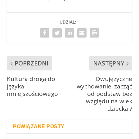
UDZIAŁ:
POPRZEDNI
NASTĘPNY
Kultura drogą do
Dwujęzyczne
języka
wychowanie: zacząć
mniejszościowego
od podstaw bez
względu na wiek
dziecka ?
POWIĄZANE POSTY