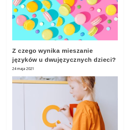
Z czego wynika mieszanie
języków u dwujęzycznych dzieci?
24 maja 2021