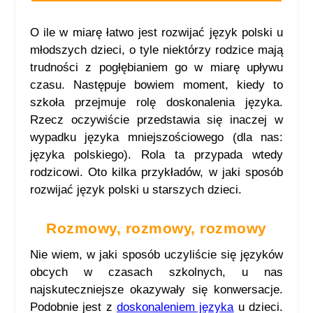
O ile w miarę łatwo jest rozwijać język polski u
młodszych dzieci, o tyle niektórzy rodzice mają
trudności z pogłębianiem go w miarę upływu
czasu. Następuje bowiem moment, kiedy to
szkoła przejmuje rolę doskonalenia języka.
Rzecz oczywiście przedstawia się inaczej w
wypadku języka mniejszościowego (dla nas:
języka polskiego). Rola ta przypada wtedy
rodzicowi. Oto kilka przykładów, w jaki sposób
rozwijać język polski u starszych dzieci.
Rozmowy, rozmowy, rozmowy
Nie wiem, w jaki sposób uczyliście się języków
obcych w czasach szkolnych, u nas
najskuteczniejsze okazywały się konwersacje.
Podobnie jest z
doskonaleniem języka
u dzieci.