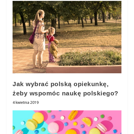
Jak wybrać polską opiekunkę,
żeby wspomóc naukę polskiego?
4 kwietnia 2019