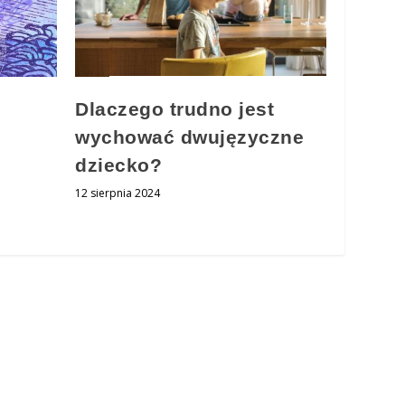
Dlaczego trudno jest
wychować dwujęzyczne
dziecko?
12 sierpnia 2024