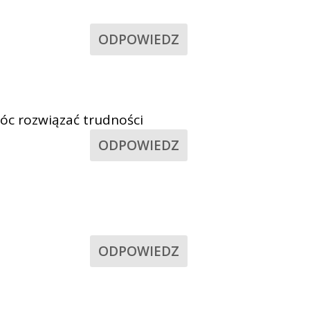
ODPOWIEDZ
óc rozwiązać trudności
ODPOWIEDZ
ODPOWIEDZ