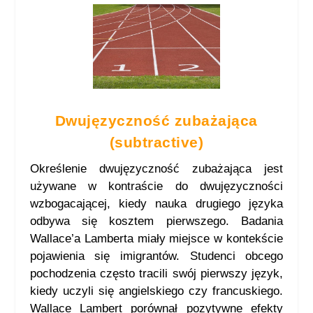
Dwujęzyczność zubażająca
(subtractive)
Określenie dwujęzyczność zubażająca jest
używane w kontraście do dwujęzyczności
wzbogacającej, kiedy nauka drugiego języka
odbywa się kosztem pierwszego. Badania
Wallace’a Lamberta miały miejsce w kontekście
pojawienia się imigrantów. Studenci obcego
pochodzenia często tracili swój pierwszy język,
kiedy uczyli się angielskiego czy francuskiego.
Wallace Lambert porównał pozytywne efekty