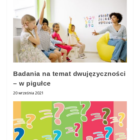
Badania na temat dwujęzyczności
– w pigułce
20 września 2021