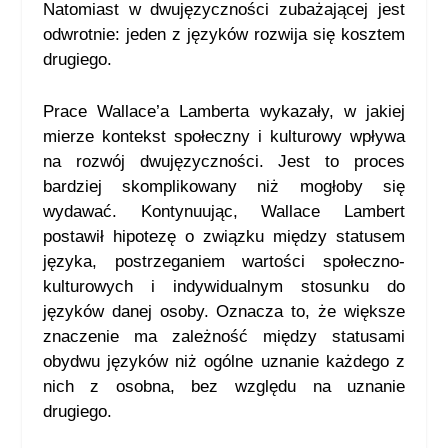
Natomiast w dwujęzyczności zubażającej jest
odwrotnie: jeden z języków rozwija się kosztem
drugiego.
Prace Wallace’a Lamberta wykazały, w jakiej
mierze kontekst społeczny i kulturowy wpływa
na rozwój dwujęzyczności. Jest to proces
bardziej skomplikowany niż mogłoby się
wydawać. Kontynuując, Wallace Lambert
postawił hipotezę o związku między statusem
języka, postrzeganiem wartości społeczno-
kulturowych i indywidualnym stosunku do
języków danej osoby. Oznacza to, że większe
znaczenie ma zależność między statusami
obydwu języków niż ogólne uznanie każdego z
nich z osobna, bez względu na uznanie
drugiego.