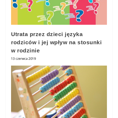
Utrata przez dzieci języka
rodziców i jej wpływ na stosunki
w rodzinie
13 czerwca 2019