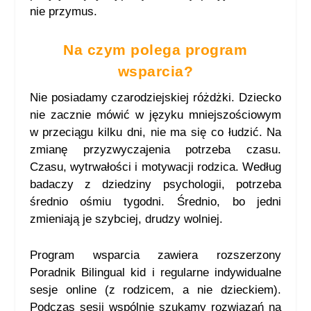
nie przymus.
Na czym polega program
wsparcia?
Nie posiadamy czarodziejskiej różdżki. Dziecko
nie zacznie mówić w języku mniejszościowym
w przeciągu kilku dni, nie ma się co łudzić. Na
zmianę przyzwyczajenia potrzeba czasu.
Czasu, wytrwałości i motywacji rodzica. Według
badaczy z dziedziny psychologii, potrzeba
średnio ośmiu tygodni. Średnio, bo jedni
zmieniają je szybciej, drudzy wolniej.
Program wsparcia zawiera rozszerzony
Poradnik Bilingual kid i regularne indywidualne
sesje online (z rodzicem, a nie dzieckiem).
Podczas sesji wspólnie szukamy rozwiązań na