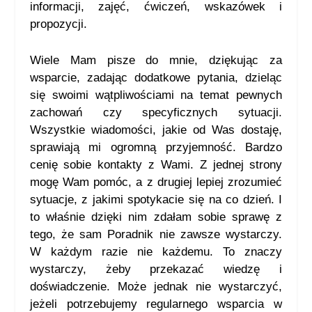
informacji, zajęć, ćwiczeń, wskazówek i
propozycji.
Wiele Mam pisze do mnie, dziękując za
wsparcie, zadając dodatkowe pytania, dzieląc
się swoimi wątpliwościami na temat pewnych
zachowań czy specyficznych sytuacji.
Wszystkie wiadomości, jakie od Was dostaję,
sprawiają mi ogromną przyjemność. Bardzo
cenię sobie kontakty z Wami. Z jednej strony
mogę Wam pomóc, a z drugiej lepiej zrozumieć
sytuacje, z jakimi spotykacie się na co dzień. I
to właśnie dzięki nim zdałam sobie sprawę z
tego, że sam Poradnik nie zawsze wystarczy.
W każdym razie nie każdemu. To znaczy
wystarczy, żeby przekazać wiedzę i
doświadczenie. Może jednak nie wystarczyć,
jeżeli potrzebujemy regularnego wsparcia w