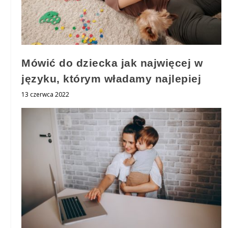
Mówić do dziecka jak najwięcej w
języku, którym władamy najlepiej
13 czerwca 2022