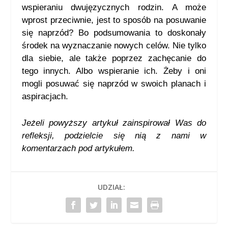
wspieraniu dwujęzycznych rodzin. A może
wprost przeciwnie, jest to sposób na posuwanie
się naprzód? Bo podsumowania to doskonały
środek na wyznaczanie nowych celów. Nie tylko
dla siebie, ale także poprzez zachęcanie do
tego innych. Albo wspieranie ich. Żeby i oni
mogli posuwać się naprzód w swoich planach i
aspiracjach.
Jeżeli powyższy artykuł zainspirował Was do
refleksji, podzielcie się nią
z nami w
komentarzach pod artykułem.
UDZIAŁ: