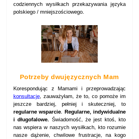
codziennych wysiłkach przekazywania języka
polskiego / mniejszościowego.
Potrzeby dwujęzycznych Mam
Korespondując z Mamami i przeprowadzając
konsultacje
, zauważyłam, że to, co pomoże im
jeszcze bardziej, pełniej i skuteczniej, to
regularne wsparcie
.
Regularne, indywidualne
i długofalowe.
Świadomość, że jest ktoś, kto
nas wspiera w naszych wysiłkach, kto rozumie
nasze dążenie, chwilowe frustracje, na kogo