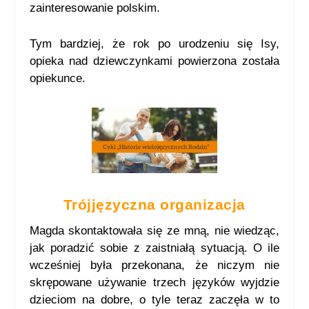
zainteresowanie polskim.
Tym bardziej, że rok po urodzeniu się Isy,
opieka nad dziewczynkami powierzona została
opiekunce.
Trójjęzyczna organizacja
Magda skontaktowała się ze mną, nie wiedząc,
jak poradzić sobie z zaistniałą sytuacją. O ile
wcześniej była przekonana, że niczym nie
skrępowane używanie trzech języków wyjdzie
dzieciom na dobre, o tyle teraz zaczęła w to