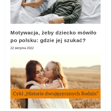
Motywacja, żeby dziecko mówiło
po polsku: gdzie jej szukać?
22 sierpnia 2022