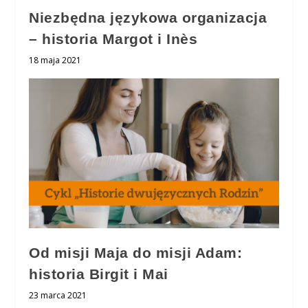
Niezbędna językowa organizacja
– historia Margot i Inès
18 maja 2021
Od misji Maja do misji Adam:
historia Birgit i Mai
23 marca 2021