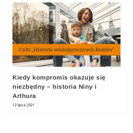
Kiedy kompromis okazuje się
niezbędny – historia Niny i
Arthura
12 lipca 2021