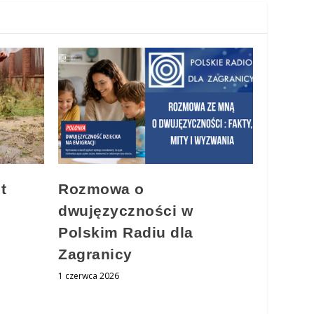
t
Rozmowa o
dwujęzyczności w
Polskim Radiu dla
Zagranicy
1 czerwca 2026