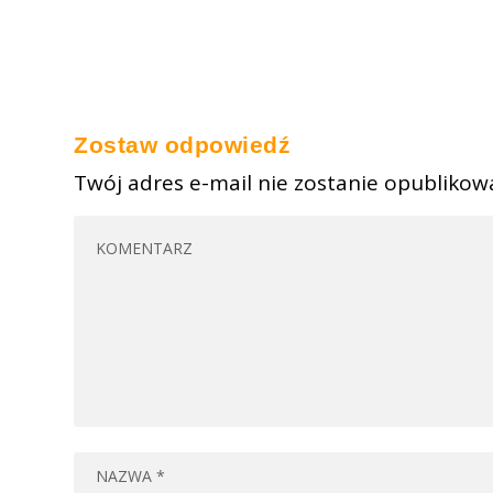
Zostaw odpowiedź
Twój adres e-mail nie zostanie opublikow