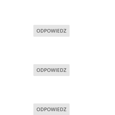
ODPOWIEDZ
ODPOWIEDZ
ODPOWIEDZ