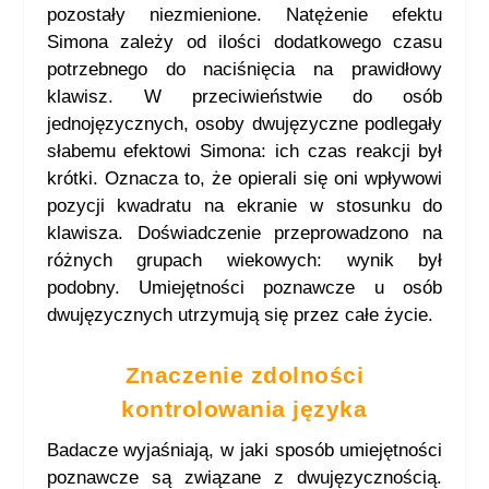
pozostały niezmienione. Natężenie efektu
Simona zależy od ilości dodatkowego czasu
potrzebnego do naciśnięcia na prawidłowy
klawisz. W przeciwieństwie do osób
jednojęzycznych, osoby dwujęzyczne podlegały
słabemu efektowi Simona: ich czas reakcji był
krótki. Oznacza to, że opierali się oni wpływowi
pozycji kwadratu na ekranie w stosunku do
klawisza. Doświadczenie przeprowadzono na
różnych grupach wiekowych: wynik był
podobny. Umiejętności poznawcze u osób
dwujęzycznych utrzymują się przez całe życie.
Znaczenie zdolności
kontrolowania języka
Badacze wyjaśniają, w jaki sposób umiejętności
poznawcze są związane z dwujęzycznością.