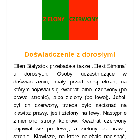
Doświadczenie z dorosłymi
Ellen Bialystok przebadała także „Efekt Simona”
u dorosłych. Osoby uczestniczące w
doświadczeniu, miały przed sobą ekran, na
którym pojawiał się kwadrat albo czerwony (po
prawej stronie), albo zielony (po lewej). Jeżeli
był on czerwony, trzeba było nacisnąć na
klawisz prawy, jeśli zielony na lewy. Następnie
zmieniono strony kolorów. Kwadrat czerwony
pojawiał się po lewej, a zielony po prawej
stronie. Klawisze, na które należało nacisnąć,