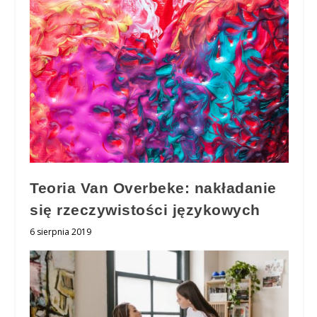
Teoria Van Overbeke: nakładanie
się rzeczywistości językowych
6 sierpnia 2019