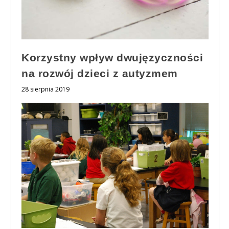
Korzystny wpływ dwujęzyczności
na rozwój dzieci z autyzmem
28 sierpnia 2019