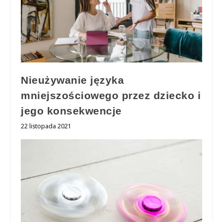
Nieużywanie języka
mniejszościowego przez dziecko i
jego konsekwencje
22 listopada 2021