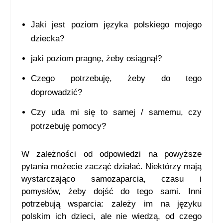
Jaki jest poziom języka polskiego mojego
dziecka?
jaki poziom pragnę, żeby osiągnął?
Czego potrzebuję, żeby do tego
doprowadzić?
Czy uda mi się to samej / samemu, czy
potrzebuję pomocy?
W zależności od odpowiedzi na powyższe
pytania możecie zacząć działać. Niektórzy mają
wystarczająco samozaparcia, czasu i
pomysłów, żeby dojść do tego sami. Inni
potrzebują wsparcia: zależy im na języku
polskim ich dzieci, ale nie wiedzą, od czego