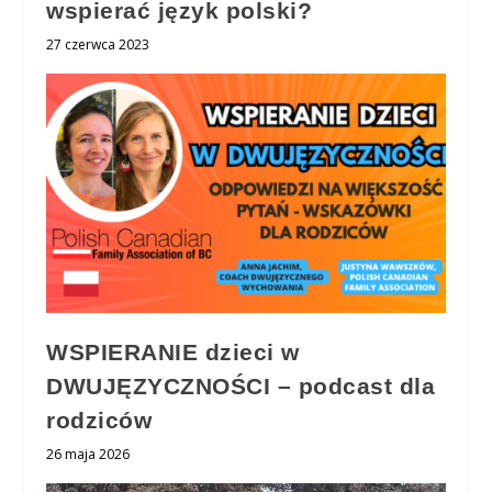
wspierać język polski?
27 czerwca 2023
WSPIERANIE dzieci w
DWUJĘZYCZNOŚCI – podcast dla
rodziców
26 maja 2026