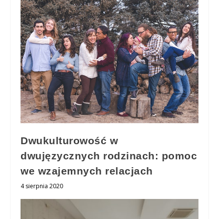
Dwukulturowość w
dwujęzycznych rodzinach: pomoc
we wzajemnych relacjach
4 sierpnia 2020