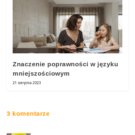
Znaczenie poprawności w języku
mniejszościowym
21 sierpnia 2023
3 komentarze