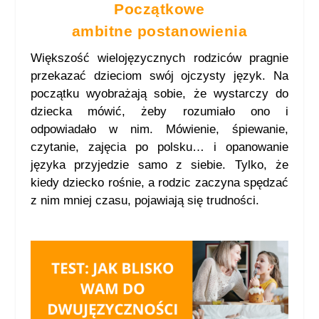
Początkowe
ambitne postanowienia
Większość wielojęzycznych rodziców pragnie
przekazać dzieciom swój ojczysty język. Na
początku wyobrażają sobie, że wystarczy do
dziecka mówić, żeby rozumiało ono i
odpowiadało w nim. Mówienie, śpiewanie,
czytanie, zajęcia po polsku… i opanowanie
języka przyjedzie samo z siebie. Tylko, że
kiedy dziecko rośnie, a rodzic zaczyna spędzać
z nim mniej czasu, pojawiają się trudności.