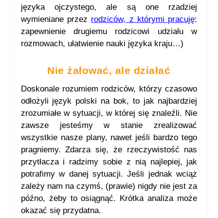
języka ojczystego, ale są one rzadziej
wymieniane przez
rodziców, z którymi pracuję
:
zapewnienie drugiemu rodzicowi udziału w
rozmowach, ułatwienie nauki języka kraju…)
Nie żałować, ale działać
Doskonale rozumiem rodziców, którzy czasowo
odłożyli język polski na bok, to jak najbardziej
zrozumiałe w sytuacji, w której się znaleźli. Nie
zawsze jesteśmy w stanie zrealizować
wszystkie nasze plany, nawet jeśli bardzo tego
pragniemy. Zdarza się, że rzeczywistość nas
przytłacza i radzimy sobie z nią najlepiej, jak
potrafimy w danej sytuacji. Jeśli jednak wciąż
zależy nam na czymś, (prawie) nigdy nie jest za
późno, żeby to osiągnąć. Krótka analiza może
okazać się przydatna.