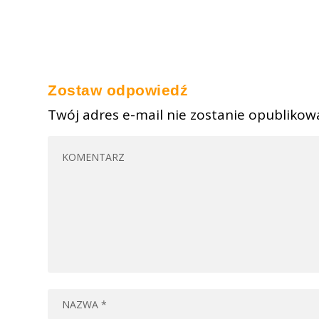
Zostaw odpowiedź
Twój adres e-mail nie zostanie opublikow