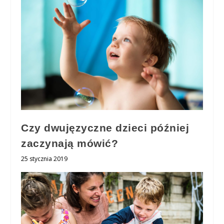
Czy dwujęzyczne dzieci później
zaczynają mówić?
25 stycznia 2019