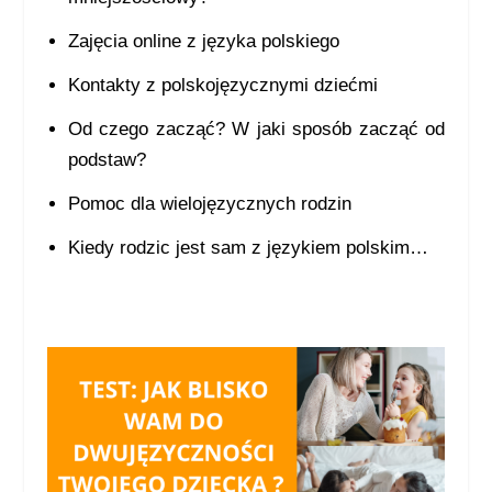
Zajęcia online z języka polskiego
Kontakty z polskojęzycznymi dziećmi
Od czego zacząć? W jaki sposób zacząć od
podstaw?
Pomoc dla wielojęzycznych rodzin
Kiedy rodzic jest sam z językiem polskim…