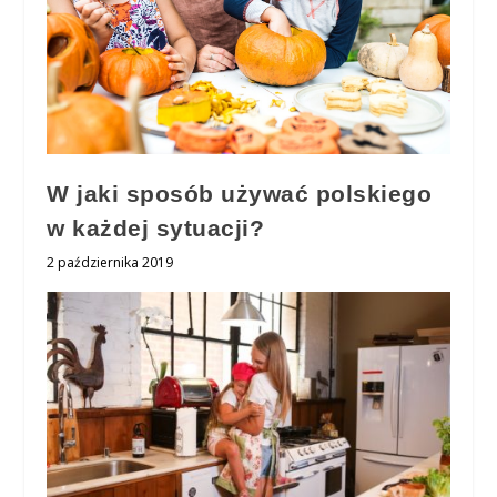
W jaki sposób używać polskiego
w każdej sytuacji?
2 października 2019