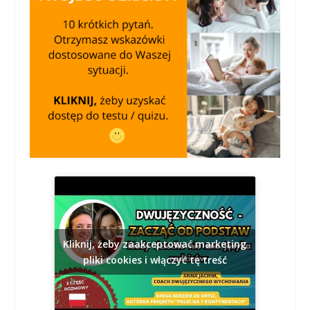
Kliknij, żeby zaakceptować marketing
pliki cookies i włączyć tę treść